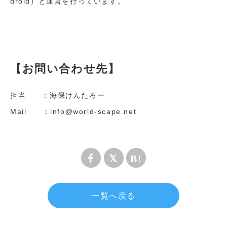
droid）と運営を行っています。
【お問い合わせ先】
担当 ：海保けんたろー
Mail ：info@world-scape.net
一覧へ戻る