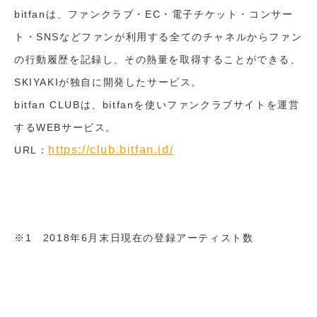
bitfanは、ファンクラブ・EC・電子チケット・コンサー
ト・SNSなどファンが利用する全てのチャネルからファン
の行動履歴を記録し、その熱量を取得することができる、
SKIYAKIが独自に開発したサービス。
bitfan CLUBは、bitfanを使いファンクラブサイトを運営
するWEBサービス。
https://club.bitfan.id/
URL：
※1 2018年6月末日現在の登録アーティスト数