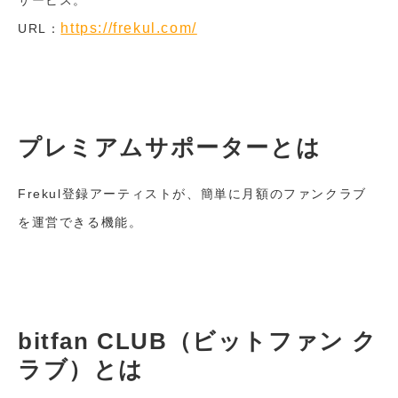
https://frekul.com/
URL：
プレミアムサポーターとは
Frekul登録アーティストが、簡単に月額のファンクラブ
を運営できる機能。
bitfan CLUB（ビットファン ク
ラブ）とは