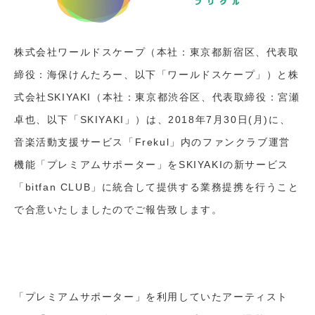
株式会社ワールドスケープ（本社：東京都新宿区、代表取
締役：海保けんたろー、以下「ワールドスケープ」）と株
式会社SKIYAKI（本社：東京都渋谷区、代表取締役：宮瀬
卓也、以下「SKIYAKI」）は、2018年7月30日(月)に、
音楽活動支援サービス「Frekul」内のファンクラブ運営
機能「プレミアムサポーター」をSKIYAKIの新サービス
「bitfan CLUB」に統合して提供する業務提携を行うこと
で合意いたしましたのでご報告致します。
「プレミアムサポーター」を利用していたアーティスト