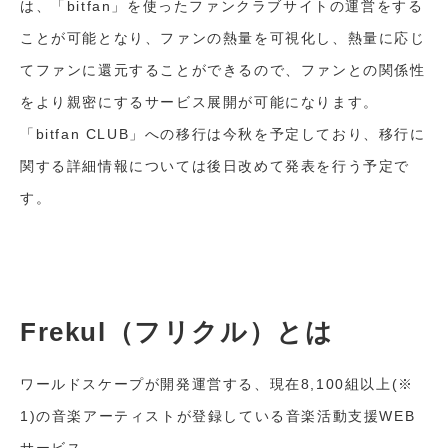
は、「bitfan」を使ったファンクラブサイトの運営をする
ことが可能となり、ファンの熱量を可視化し、熱量に応じ
てファンに還元することができるので、ファンとの関係性
をより親密にするサービス展開が可能になります。
「bitfan CLUB」への移行は今秋を予定しており、移行に
関する詳細情報については後日改めて発表を行う予定で
す。
Frekul（フリクル）とは
ワールドスケープが開発運営する、現在8,100組以上(※
1)の音楽アーティストが登録している音楽活動支援WEB
サービス。