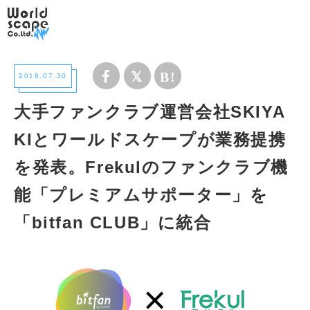
2018.07.30
大手ファンクラブ運営会社SKIYA
KIとワールドスケープが業務提携
を発表。Frekulのファンクラブ機
能「プレミアムサポーター」を
「bitfan CLUB」に統合