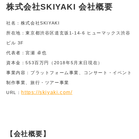
株式会社SKIYAKI 会社概要
社名：株式会社SKIYAKI
所在地：​東京都渋谷区道玄坂1-14-6 ヒューマックス渋谷
ビル 3F
代表者：宮瀬 卓也
資本金：553百万円（2018年5月末日現在）
事業内容：プラットフォーム事業、コンサート・イベント
制作事業、旅行・ツアー事業
https://skiyaki.com/
URL：
【会社概要】