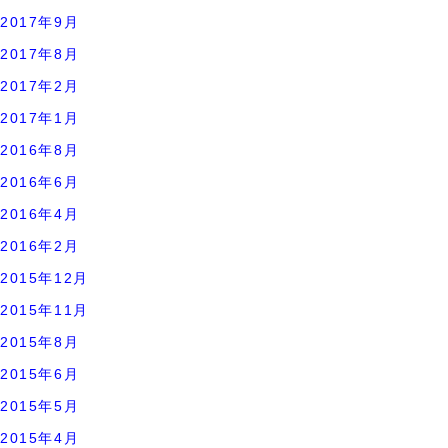
2017年9月
2017年8月
2017年2月
2017年1月
2016年8月
2016年6月
2016年4月
2016年2月
2015年12月
2015年11月
2015年8月
2015年6月
2015年5月
2015年4月