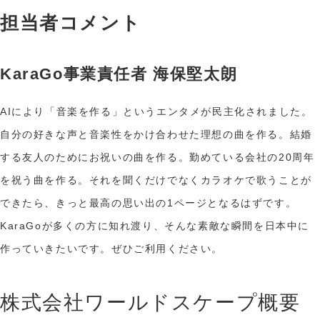
担当者コメント
KaraGo事業責任者 海保堅太朗
AIにより「音楽を作る」というエンタメが民主化されました。
自分の好きな声と音楽性をかけ合わせた理想の曲を作る。結婚
する友人のためにお祝いの曲を作る。勤めている会社の20周年
を祝う曲を作る。それを聞くだけでなくカラオケで歌うことが
できたら、きっと最高の思い出の1ページとなるはずです。
KaraGoが多くの方に知れ渡り、そんな素敵な瞬間を日本中に
作っていきたいです。ぜひご利用ください。
株式会社ワールドスケープ概要