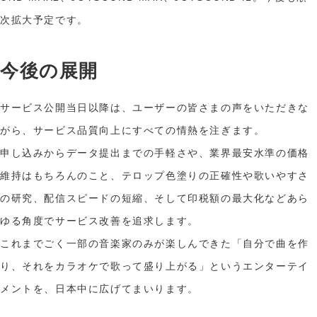
次拡大予定です。
今後の展開
サービス公開当日以降は、ユーザーの皆さまの声をいただきな
がら、サービス品質向上にすべての情熱を注ぎます。
申し込みからデータ提出までの手軽さや、業界最安水準の価格
維持はもちろんのこと、テロップ色塗りの正確性や歌いやすさ
の研究、配信スピードの短縮、そして印税額の最大化などあら
ゆる角度でサービス改善を追求します。
これまでごく一部の音楽家のみが楽しんできた「自分で曲を作
り、それをカラオケで歌って盛り上がる」というエンターテイ
メントを、日本中に広げてまいります。