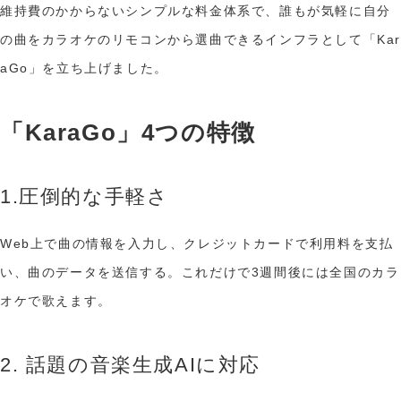
維持費のかからないシンプルな料金体系で、誰もが気軽に自分
の曲をカラオケのリモコンから選曲できるインフラとして「Kar
aGo」を立ち上げました。
「KaraGo」4つの特徴
1.圧倒的な手軽さ
Web上で曲の情報を入力し、クレジットカードで利用料を支払
い、曲のデータを送信する。これだけで3週間後には全国のカラ
オケで歌えます。
2. 話題の音楽生成AIに対応