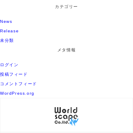
カテゴリー
News
Release
未分類
メタ情報
ログイン
投稿フィード
コメントフィード
WordPress.org