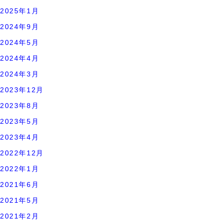
2025年1月
2024年9月
2024年5月
2024年4月
2024年3月
2023年12月
2023年8月
2023年5月
2023年4月
2022年12月
2022年1月
2021年6月
2021年5月
2021年2月