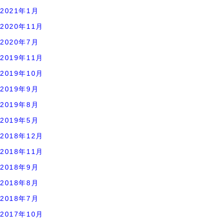
2021年1月
2020年11月
2020年7月
2019年11月
2019年10月
2019年9月
2019年8月
2019年5月
2018年12月
2018年11月
2018年9月
2018年8月
2018年7月
2017年10月