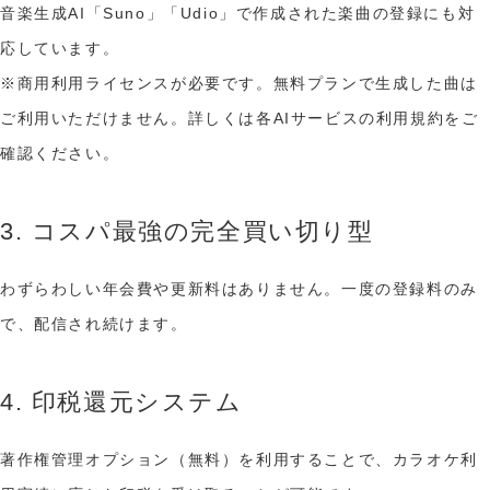
音楽生成AI「Suno」「Udio」で作成された楽曲の登録にも対
応しています。
※商用利用ライセンスが必要です。無料プランで生成した曲は
ご利用いただけません。詳しくは各AIサービスの利用規約をご
確認ください。
3. コスパ最強の完全買い切り型
わずらわしい年会費や更新料はありません。一度の登録料のみ
で、配信され続けます。
4. 印税還元システム
著作権管理オプション（無料）を利用することで、カラオケ利