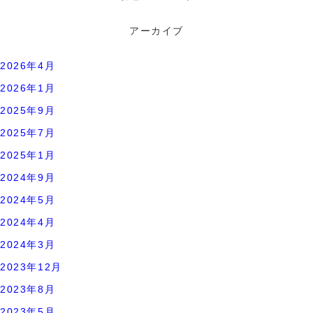
アーカイブ
2026年4月
2026年1月
2025年9月
2025年7月
2025年1月
2024年9月
2024年5月
2024年4月
2024年3月
2023年12月
2023年8月
2023年5月