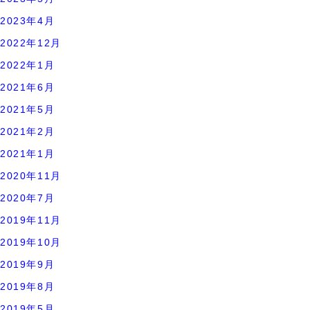
2023年4月
2022年12月
2022年1月
2021年6月
2021年5月
2021年2月
2021年1月
2020年11月
2020年7月
2019年11月
2019年10月
2019年9月
2019年8月
2019年5月