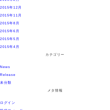
2015年12月
2015年11月
2015年8月
2015年6月
2015年5月
2015年4月
カテゴリー
News
Release
未分類
メタ情報
ログイン