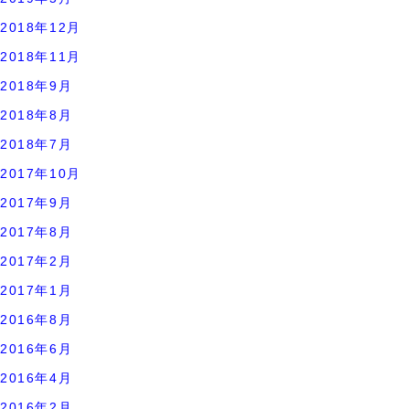
2018年12月
2018年11月
2018年9月
2018年8月
2018年7月
2017年10月
2017年9月
2017年8月
2017年2月
2017年1月
2016年8月
2016年6月
2016年4月
2016年2月